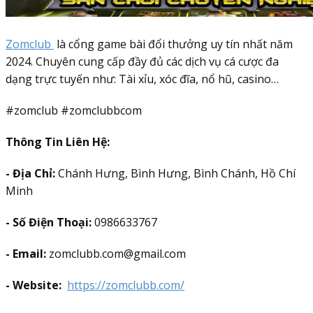
Zomclub
là cổng game bài đổi thưởng uy tín nhất năm
2024. Chuyên cung cấp đầy đủ các dịch vụ cá cược đa
dạng trực tuyến như: Tài xỉu, xóc đĩa, nổ hũ, casino…
#zomclub #zomclubbcom
Thông Tin Liên Hệ:
- Địa Chỉ:
Chánh Hưng, Bình Hưng, Bình Chánh, Hồ Chí
Minh
- Số Điện Thoại:
0986633767
- Email:
zomclubb.com@gmail.com
- Website:
https://zomclubb.com/